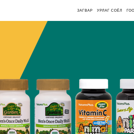
ЗАГВАР
УРЛАГ СОЁЛ
ГО