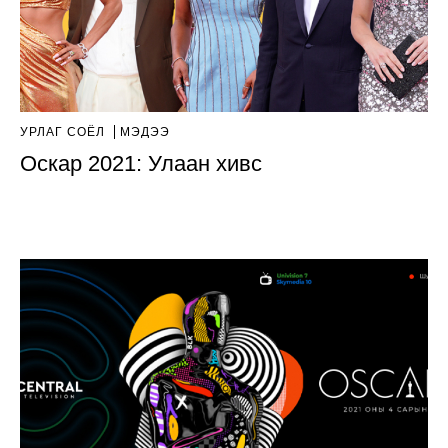
УРЛАГ СОЁЛ
МЭДЭЭ
Оскар 2021: Улаан хивс