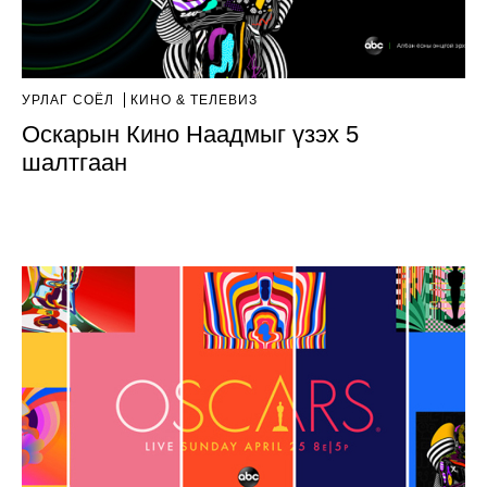
УРЛАГ СОЁЛ
КИНО & ТЕЛЕВИЗ
Оскарын Кино Наадмыг үзэх 5
шалтгаан