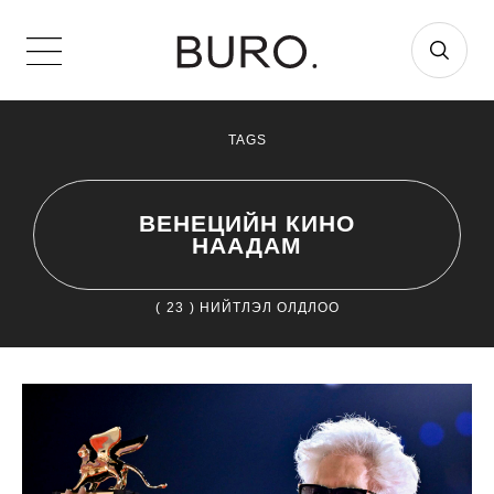
TAGS
ВЕНЕЦИЙН КИНО
НААДАМ
(
23
) НИЙТЛЭЛ ОЛДЛОО