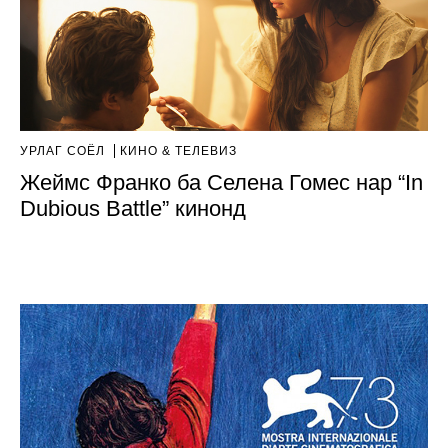
УРЛАГ СОЁЛ
КИНО & ТЕЛЕВИЗ
Жеймс Франко ба Селена Гомес нар “In
Dubious Battle” кинонд