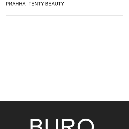
РИАННА
FENTY BEAUTY