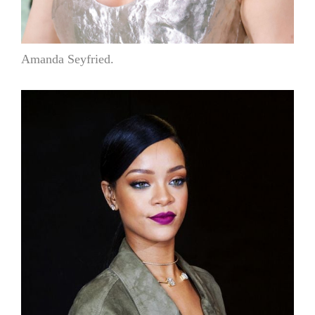
Amanda Seyfried.