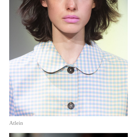
Atlein