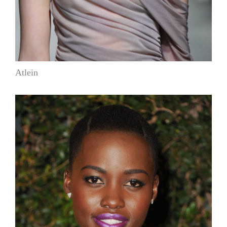
Atlein