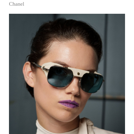
Chanel