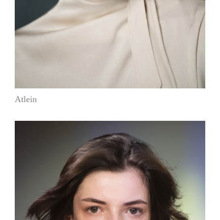
Atlein