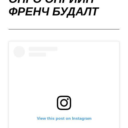
ФРЕНЧ БУДАЛТ
View this post on Instagram