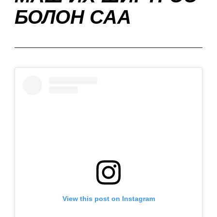
БОЛОН САА
View this post on Instagram