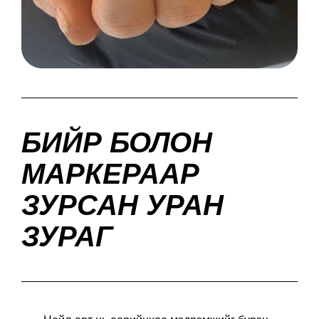
БИЙР БОЛОН
МАРКЕРААР
ЗУРСАН УРАН
ЗУРАГ