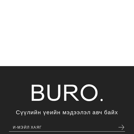
Сүүлийн үеийн мэдээлэл авч байх