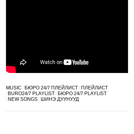
MUSIC
БЮРО 24/7 ПЛЕЙЛИСТ
ПЛЕЙЛИСТ
BURO24/7 PLAYLIST
БЮРО 24/7 PLAYLIST
NEW SONGS
ШИНЭ ДУУНУУД