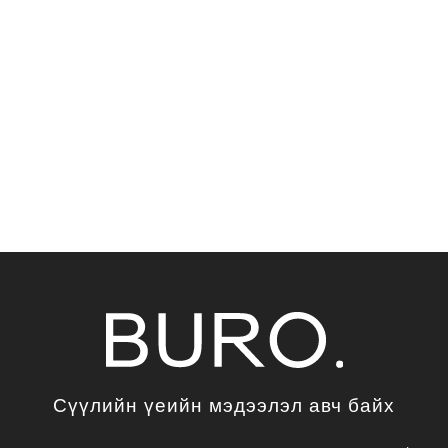
Сүүлийн үеийн мэдээлэл авч байх