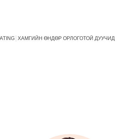
ATING
ХАМГИЙН ӨНДӨР ОРЛОГОТОЙ ДУУЧИД