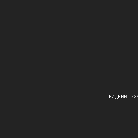
БИДНИЙ ТУХ