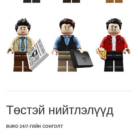
Төстэй нийтлэлүүд
BURO 24/7-ГИЙН СОНГОЛТ