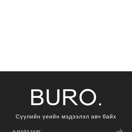
Сүүлийн үеийн мэдээлэл авч байх