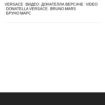
VERSACE
ВИДЕО
ДОНАТЕЛЛА ВЕРСАЧЕ
VIDEO
DONATELLA VERSACE
BRUNO MARS
БРУНО МАРС