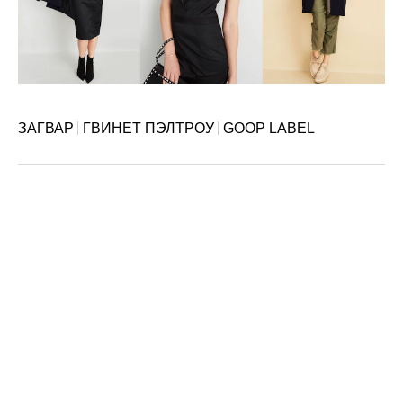
ЗАГВАР
ГВИНЕТ ПЭЛТРОУ
GOOP LABEL