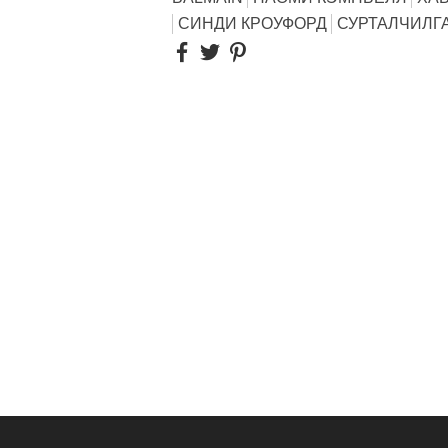
СИНДИ КРОУФОРД
СУРТАЛЧИЛГ