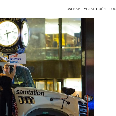
ЗАГВАР
УРЛАГ СОЁЛ
ГО