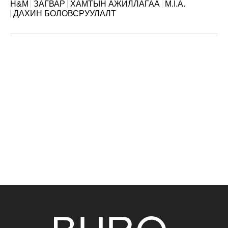
H&M
ЗАГВАР
ХАМТЫН АЖИЛЛАГАА
M.I.A.
ДАХИН БОЛОВСРУУЛАЛТ