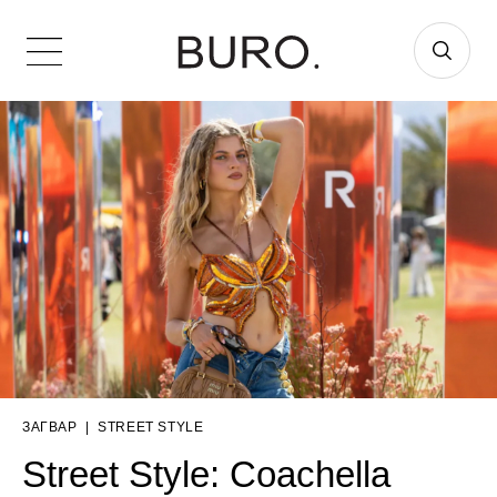
ЗАГВАР
|
STREET STYLE
Street Style: Coachella