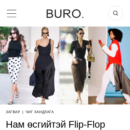
ЗАГВАР
|
ЧИГ ХАНДЛАГА
Нам өсгийтэй Flip-Flop