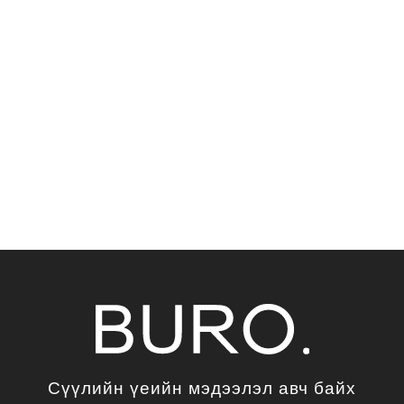
Сүүлийн үеийн мэдээлэл авч байх