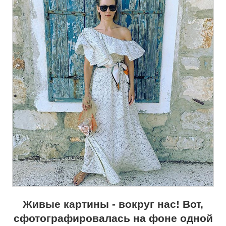
Живые картины - вокруг нас! Вот,
сфотографировалась на фоне одной