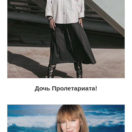
Дочь Пролетариата!