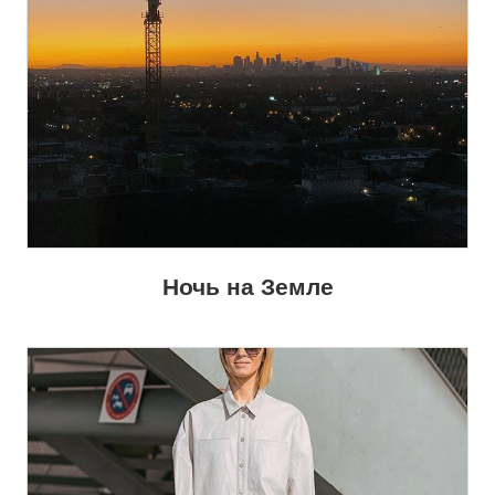
Ночь на Земле