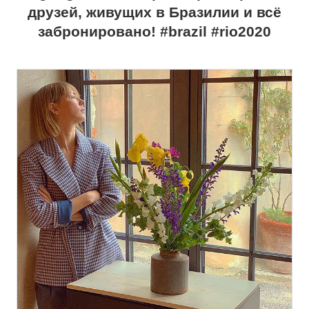
друзей, живущих в Бразилии и всё
забронировано! #brazil #rio2020