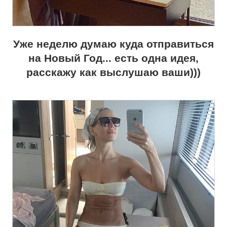
Уже неделю думаю куда отправиться
на Новый Год... есть одна идея,
расскажу как выслушаю ваши)))