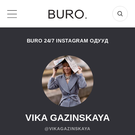
BURO 24/7 INSTAGRAM ОДУУД
VIKA GAZINSKAYA
@VIKAGAZINSKAYA