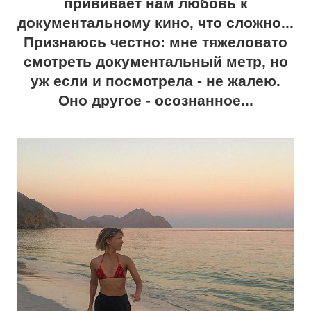
прививает нам любовь к
документальному кино, что сложно...
Признаюсь честно: мне тяжеловато
смотреть документальный метр, но
уж если и посмотрела - не жалею.
Оно другое - осознанное...