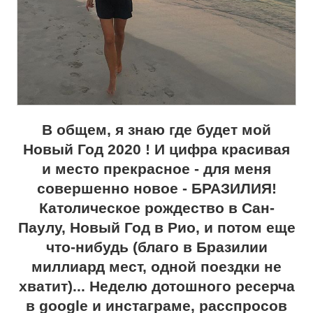
В общем, я знаю где будет мой
Новый Год 2020 ! И цифра красивая
и место прекрасное - для меня
совершенно новое - БРАЗИЛИЯ!
Католическое рождество в Сан-
Паулу, Новый Год в Рио, и потом еще
что-нибудь (благо в Бразилии
миллиард мест, одной поездки не
хватит)... Неделю дотошного ресерча
в google и инстаграме, расспросов