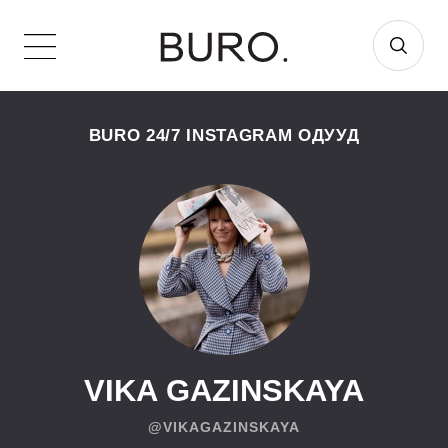
BURO 24/7 INSTAGRAM ОДУУД
VIKA GAZINSKAYA
@VIKAGAZINSKAYA