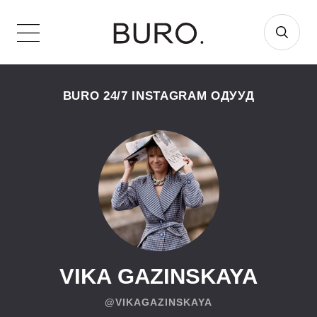
BURO 24/7 INSTAGRAM ОДУУД
VIKA GAZINSKAYA
@VIKAGAZINSKAYA