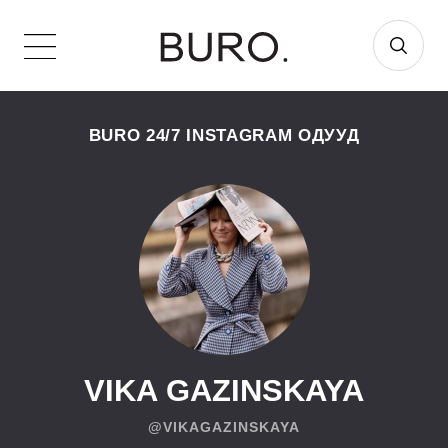
BURO 24/7 INSTAGRAM ОДУУД
VIKA GAZINSKAYA
@VIKAGAZINSKAYA