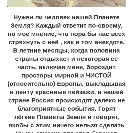
Нужен ли человек нашей Планете
Земля? Каждый ответит по-своему,
но моё мнение, что пора бы нас всех
стряхнуть с неё , как в том анекдоте.
В летние месяцы, когда половина
страны отдыхает и некоторая её
часть, включая меня, бороздит
просторы мирной и ЧИСТОЙ
(относительно) Европы, выкладывая
в ленту красивые пейзажи, в нашей
стране Россия происходят далеко не
благоприятные события. Горят
лёгкие Планеты Земля и говорят,
якобы с этим ничего нельзя сделать