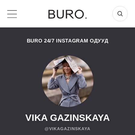
BURO 24/7 INSTAGRAM ОДУУД
VIKA GAZINSKAYA
@VIKAGAZINSKAYA