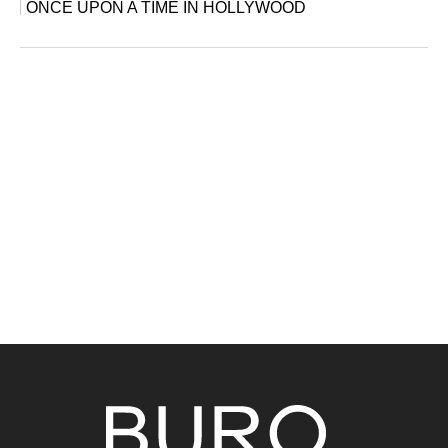
ONCE UPON A TIME IN HOLLYWOOD