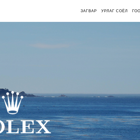
ЗАГВАР
УРЛАГ СОЁЛ
ГО