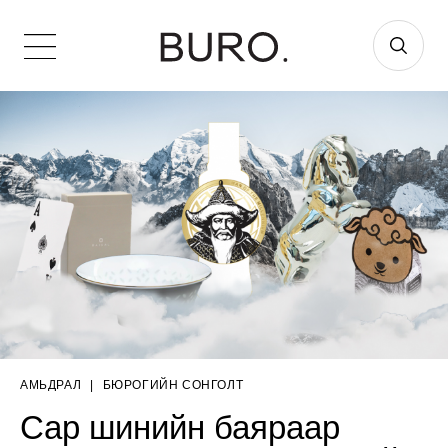
АМЬДРАЛ
|
БЮРОГИЙН СОНГОЛТ
Сар шинийн баяраар