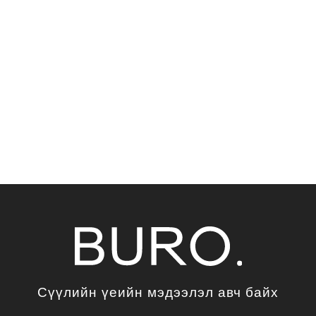
Сүүлийн үеийн мэдээлэл авч байх