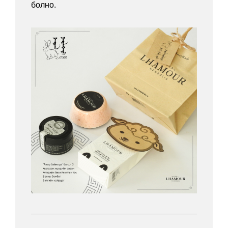
болно.