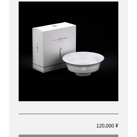
120,000 ₮