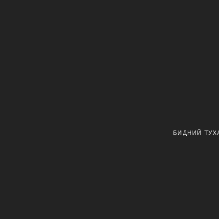
БИДНИЙ ТУХ