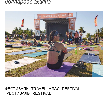
доллараас эхэлнэ
ФЕСТИВАЛЬ
TRAVEL
АЯАЛ
FESTIVAL
РЕСТИВАЛЬ
RESTIVAL