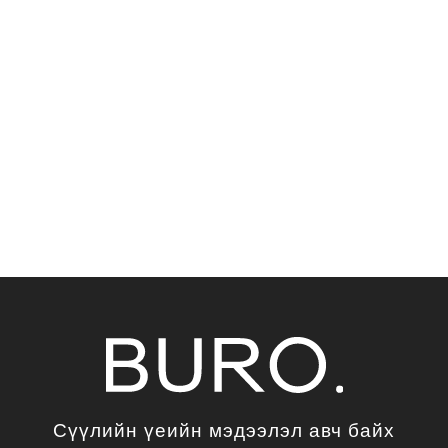
Сүүлийн үеийн мэдээлэл авч байх