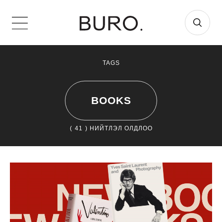
TAGS
BOOKS
(
41
) НИЙТЛЭЛ ОЛДЛОО