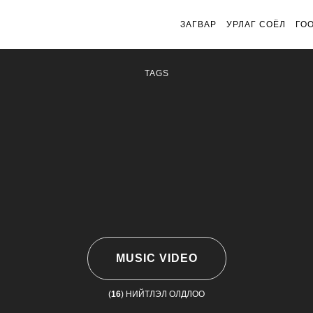
ЗАГВАР
УРЛАГ СОЁЛ
ГО
TAGS
MUSIC VIDEO
(
16
) НИЙТЛЭЛ ОЛДЛОО