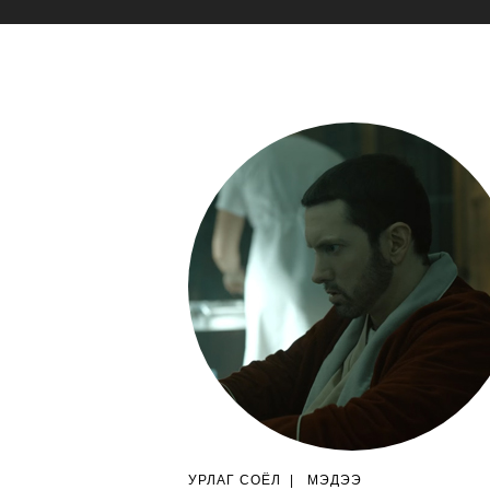
УРЛАГ СОЁЛ
|
МЭДЭЭ