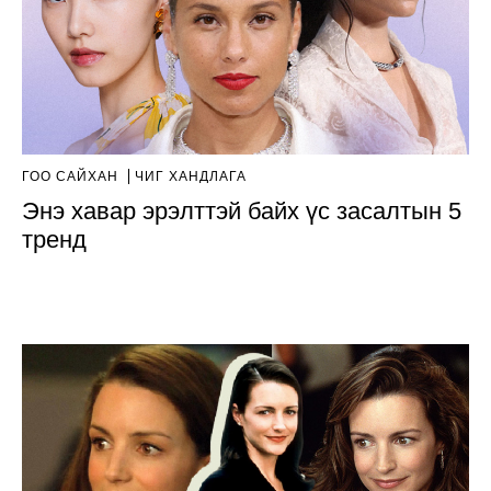
ГОО САЙХАН
ЧИГ ХАНДЛАГА
Энэ хавар эрэлттэй байх үс засалтын 5
тренд