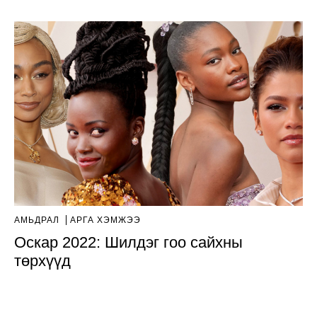
АМЬДРАЛ
АРГА ХЭМЖЭЭ
Оскар 2022: Шилдэг гоо сайхны
төрхүүд