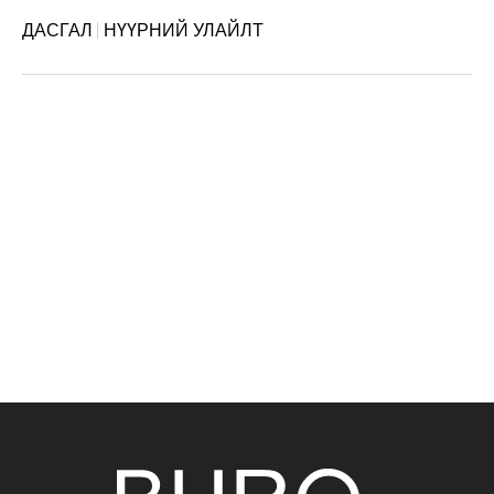
ДАСГАЛ
НҮҮРНИЙ УЛАЙЛТ