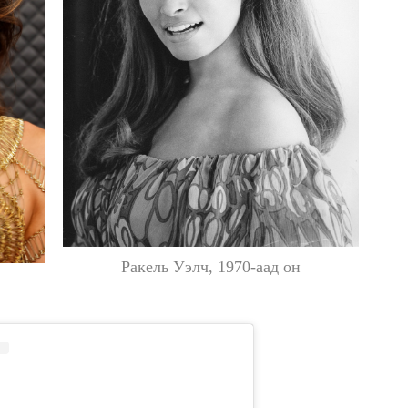
Ракель Уэлч, 1970-аад он