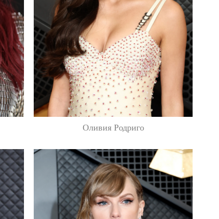
Оливия Родриго