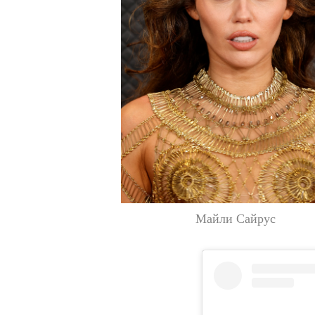
Майли Сайрус