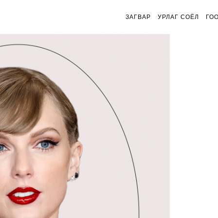
ЗАГВАР
УРЛАГ СОЁЛ
ГО