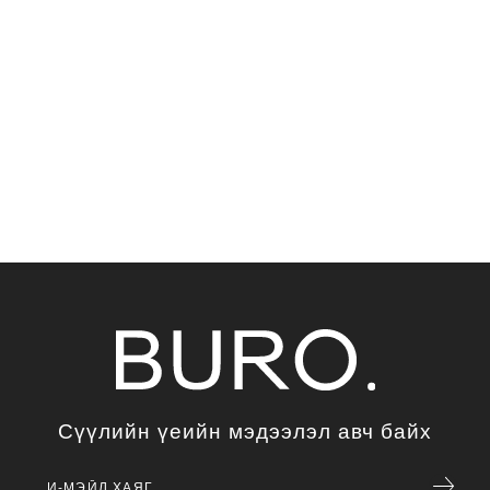
Сүүлийн үеийн мэдээлэл авч байх