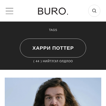
TAGS
ХАРРИ ПОТТЕР
(
44
) НИЙТЛЭЛ ОЛДЛОО