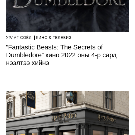
УРЛАГ СОЁЛ
КИНО & ТЕЛЕВИЗ
“Fantastic Beasts: The Secrets of
Dumbledore” кино 2022 оны 4-р сард
нээлтээ хийнэ