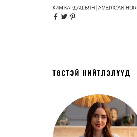
КИМ КАРДАШЬЯН
AMERICAN HOR
ТӨСТЭЙ НИЙТЛЭЛҮҮД