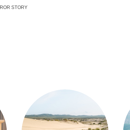
ROR STORY