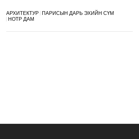
АРХИТЕКТУР
ПАРИСЫН ДАРЬ ЭХИЙН СҮМ
НОТР ДАМ