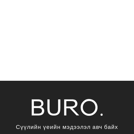
Сүүлийн үеийн мэдээлэл авч байх