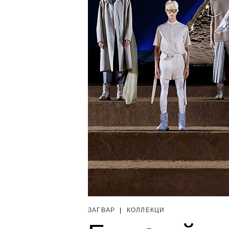
ЗАГВАР
|
КОЛЛЕКЦИ