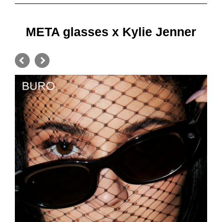
META glasses x Kylie Jenner