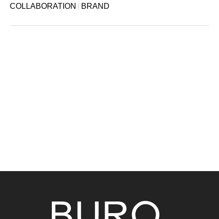
COLLABORATION
BRAND