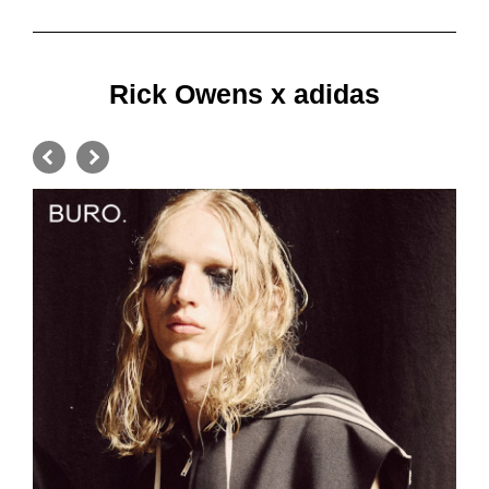
Rick Owens x adidas