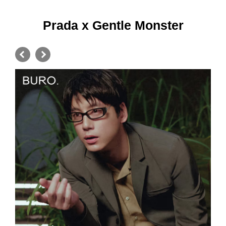
Prada x Gentle Monster