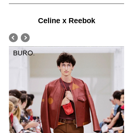
Celine x Reebok