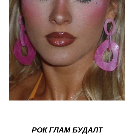
РОК ГЛАМ БУДАЛТ