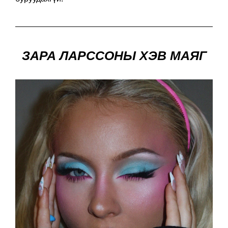
ЗАРА ЛАРССОНЫ ХЭВ МАЯГ