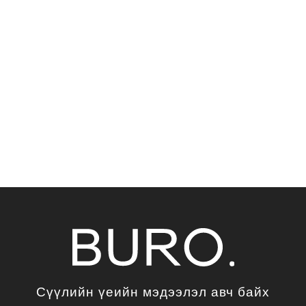
Сүүлийн үеийн мэдээлэл авч байх