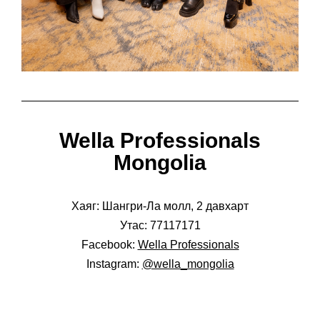
Wella Professionals
Mongolia
Хаяг: Шангри-Ла молл, 2 давхарт
Утас: 77117171
Facebook:
Wella Professionals
Instagram:
@wella_mongolia