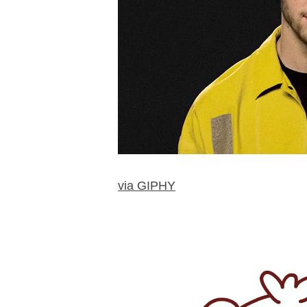
via GIPHY