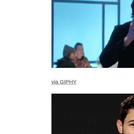
via GIPHY