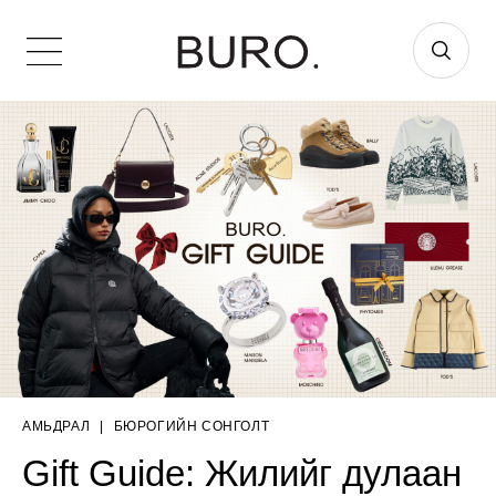
АМЬДРАЛ
|
БЮРОГИЙН СОНГОЛТ
Gift Guide: Жилийг дулаан