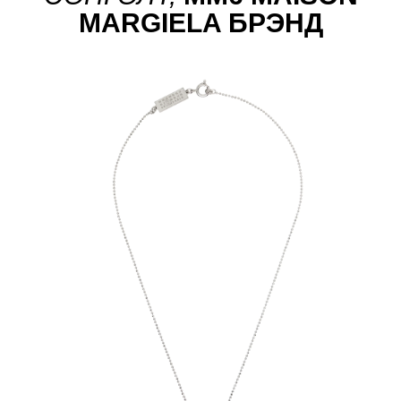
MARGIELA БРЭНД