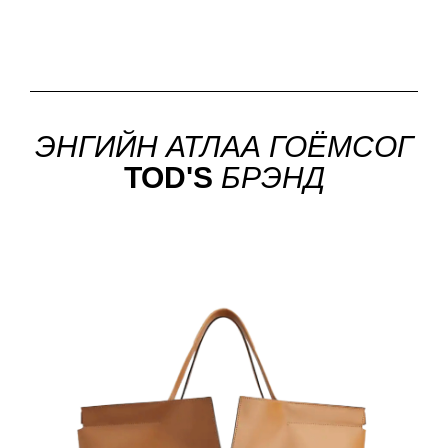
ЭНГИЙН АТЛАА ГОЁМСОГ
TOD'S
БРЭНД