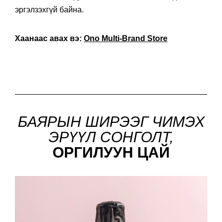
эргэлзэхгүй байна.
Хаанаас авах вэ:
Ono Multi-Brand Store
БАЯРЫН ШИРЭЭГ ЧИМЭХ
ЭРҮҮЛ СОНГОЛТ,
ОРГИЛУУН ЦАЙ