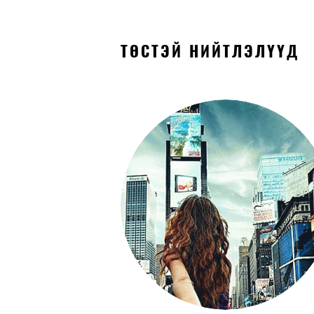
ТӨСТЭЙ НИЙТЛЭЛҮҮД