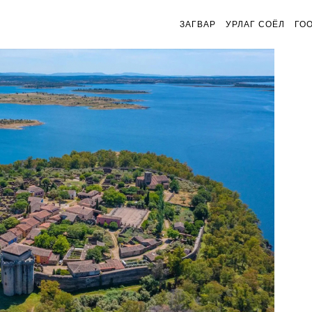
ЗАГВАР
УРЛАГ СОЁЛ
ГО