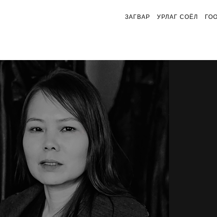
ЗАГВАР
УРЛАГ СОЁЛ
ГО