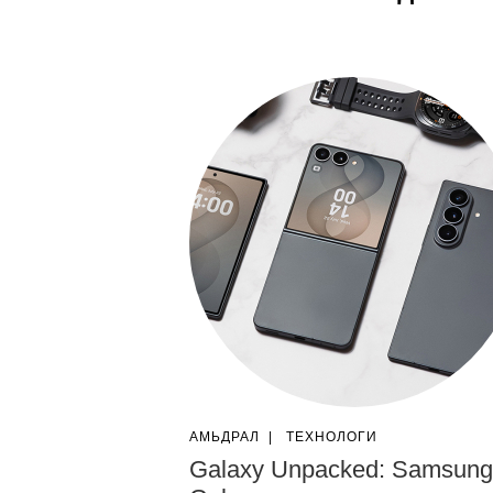
АМЬДРАЛ
|
ТЕХНОЛОГИ
Galaxy Unpacked: Samsung