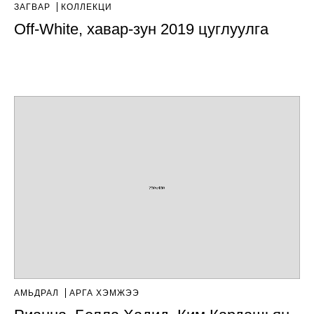
ЗАГВАР
КОЛЛЕКЦИ
Off-White, хавар-зун 2019 цуглуулга
АМЬДРАЛ
АРГА ХЭМЖЭЭ