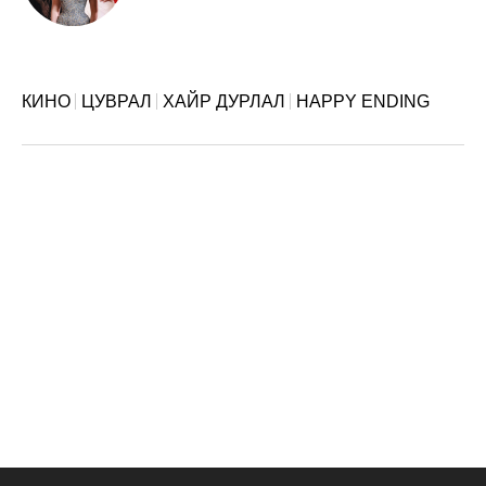
КИНО
ЦУВРАЛ
ХАЙР ДУРЛАЛ
HAPPY ENDING